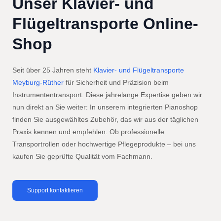
Unser Klavier- und
Flügeltransporte Online-
Shop
Seit über 25 Jahren steht
Klavier- und Flügeltransporte
Meyburg-Rüther
für Sicherheit und Präzision beim
Instrumententransport. Diese jahrelange Expertise geben wir
nun direkt an Sie weiter: In unserem integrierten Pianoshop
finden Sie ausgewähltes Zubehör, das wir aus der täglichen
Praxis kennen und empfehlen. Ob professionelle
Transportrollen oder hochwertige Pflegeprodukte – bei uns
kaufen Sie geprüfte Qualität vom Fachmann.
Support kontaktieren