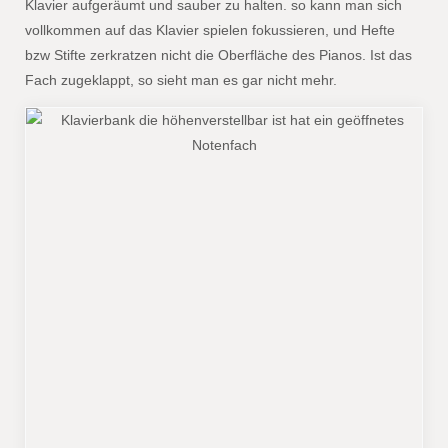
Klavier aufgeräumt und sauber zu halten. so kann man sich
vollkommen auf das Klavier spielen fokussieren, und Hefte
bzw Stifte zerkratzen nicht die Oberfläche des Pianos. Ist das
Fach zugeklappt, so sieht man es gar nicht mehr.