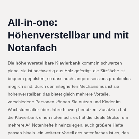
All-in-one:
Höhenverstellbar und mit
Notanfach
Die
höhenverstellbare Klavierbank
kommt in schwarzen
piano. sie ist hochwertig aus Holz gefertigt. die Sitzfläche ist
bequem gepolstert, so dass auch längere sessions problemlos
möglich sind. durch den integrierten Mechanismus ist sie
höhenverstellbar. das bietet gleich mehrere Vorteile.
verschiedene Personen können Sie nutzen und Kinder im
Wachstumsalter über Jahre hinweg benutzen. Zusätzlich hat
die Klavierbank einen notenfach. es hat die ideale Größe, um
mehrere A4 Notenhefte hineinzulegen. auch größere Hefte
passen hinein. ein weiterer Vorteil des notenfaches ist es, das