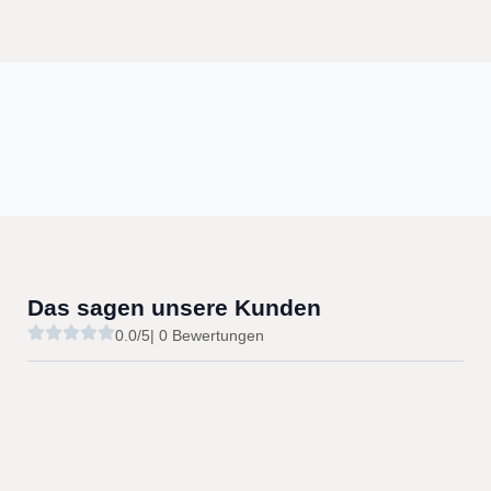
Das sagen unsere Kunden
0.0/5
| 0 Bewertungen