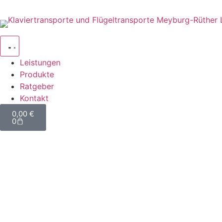
Leistungen
Produkte
Ratgeber
Kontakt
0,00
€
0