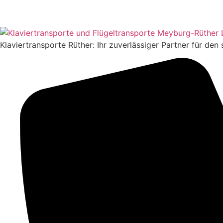
Klaviertransporte Rüther: Ihr zuverlässiger Partner für den 