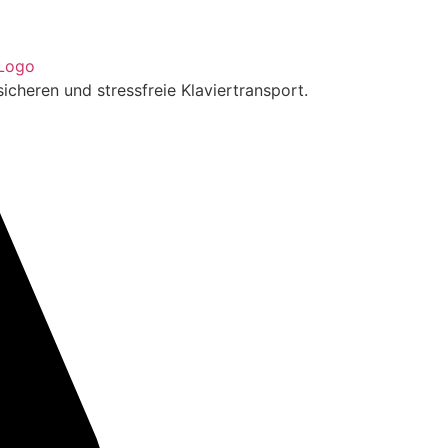
sicheren und stressfreie Klaviertransport.