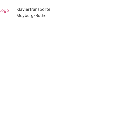
Klaviertransporte
Meyburg-Rüther